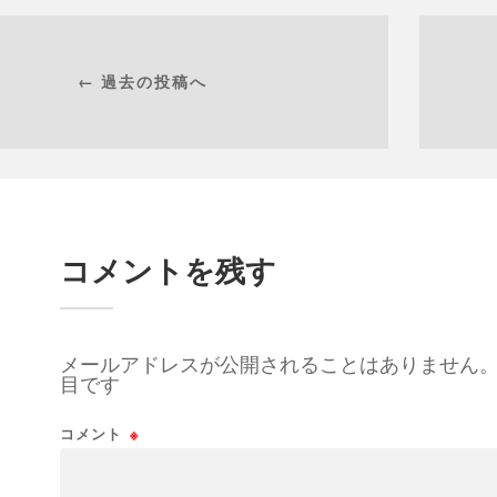
← 過去の投稿へ
コメントを残す
メールアドレスが公開されることはありません
目です
コメント
※