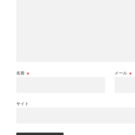
名前
※
メール
※
サイト