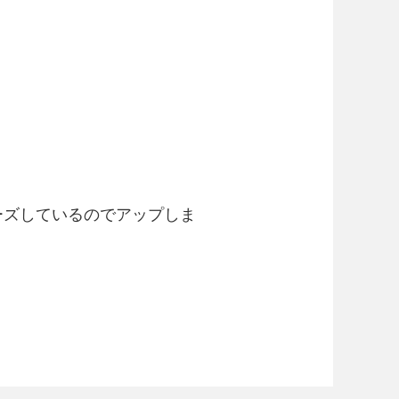
ーズしているのでアップしま